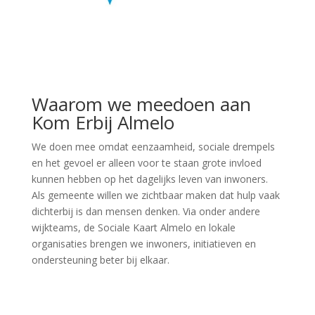
Waarom we meedoen aan
Kom Erbij Almelo
We doen mee omdat eenzaamheid, sociale drempels
en het gevoel er alleen voor te staan grote invloed
kunnen hebben op het dagelijks leven van inwoners.
Als gemeente willen we zichtbaar maken dat hulp vaak
dichterbij is dan mensen denken. Via onder andere
wijkteams, de Sociale Kaart Almelo en lokale
organisaties brengen we inwoners, initiatieven en
ondersteuning beter bij elkaar.