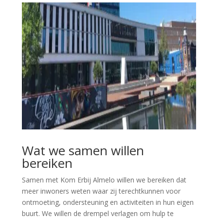
Wat we samen willen
bereiken
Samen met Kom Erbij Almelo willen we bereiken dat
meer inwoners weten waar zij terechtkunnen voor
ontmoeting, ondersteuning en activiteiten in hun eigen
buurt. We willen de drempel verlagen om hulp te