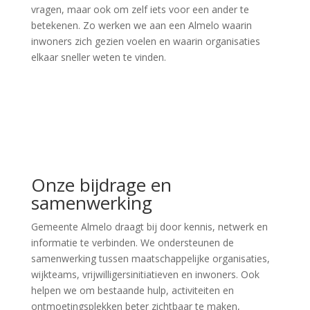
vragen, maar ook om zelf iets voor een ander te
betekenen. Zo werken we aan een Almelo waarin
inwoners zich gezien voelen en waarin organisaties
elkaar sneller weten te vinden.
Onze bijdrage en
samenwerking
Gemeente Almelo draagt bij door kennis, netwerk en
informatie te verbinden. We ondersteunen de
samenwerking tussen maatschappelijke organisaties,
wijkteams, vrijwilligersinitiatieven en inwoners. Ook
helpen we om bestaande hulp, activiteiten en
ontmoetingsplekken beter zichtbaar te maken,