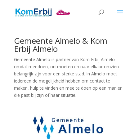
Gemeente Almelo & Kom
Erbij Almelo
Gemeente Almelo is partner van Kom Erbij Almelo
omdat meedoen, ontmoeten en naar elkaar omzien
belangrijk zijn voor een sterke stad. In Almelo moet
iedereen de mogelijkheid hebben om contact te
maken, hulp te vinden en mee te doen op een manier
die past bij zijn of haar situatie.