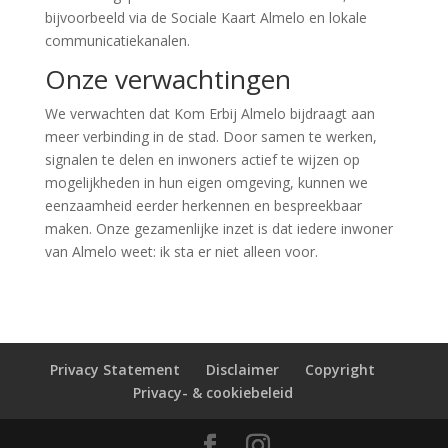
bijvoorbeeld via de Sociale Kaart Almelo en lokale
communicatiekanalen.
Onze verwachtingen
We verwachten dat Kom Erbij Almelo bijdraagt aan
meer verbinding in de stad. Door samen te werken,
signalen te delen en inwoners actief te wijzen op
mogelijkheden in hun eigen omgeving, kunnen we
eenzaamheid eerder herkennen en bespreekbaar
maken. Onze gezamenlijke inzet is dat iedere inwoner
van Almelo weet: ik sta er niet alleen voor.
Privacy Statement
Disclaimer
Copyright
Privacy- & cookiebeleid