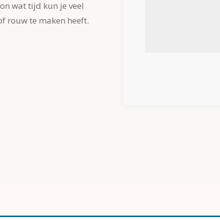
n wat tijd kun je veel
of rouw te maken heeft.