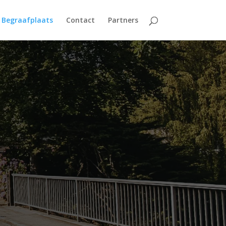
Begraafplaats
Contact
Partners