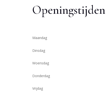
Openingstijden
Maandag
Dinsdag
Woensdag
Donderdag
Vrijdag