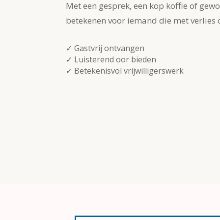
Met een gesprek, een kop koffie of gewoo
betekenen voor iemand die met verlies 
✓ Gastvrij ontvangen
✓ Luisterend oor bieden
✓ Betekenisvol vrijwilligerswerk