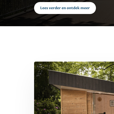
Lees verder en ontdek meer