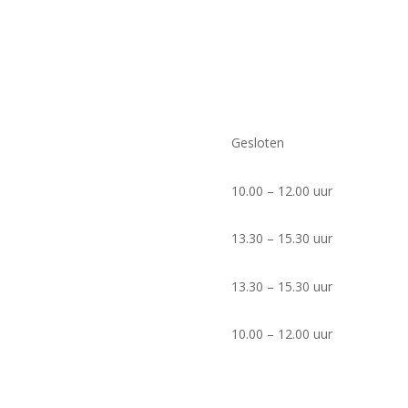
Gesloten
10.00 – 12.00 uur
13.30 – 15.30 uur
13.30 – 15.30 uur
10.00 – 12.00 uur