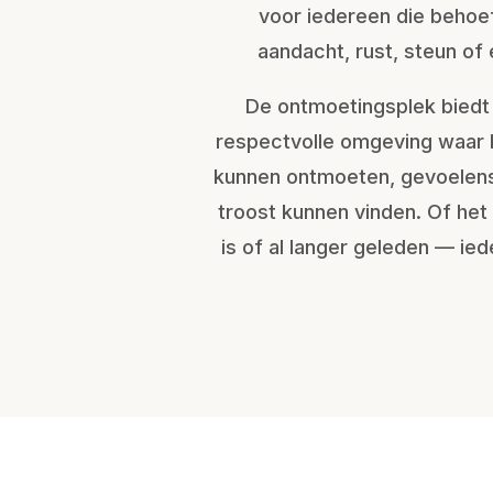
voor iedereen die behoe
aandacht, rust, steun of
De ontmoetingsplek biedt 
respectvolle omgeving waar 
kunnen ontmoeten, gevoelens
troost kunnen vinden. Of het 
is of al langer geleden — ie