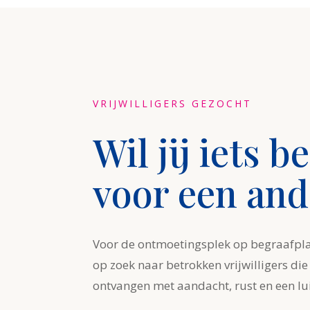
VRIJWILLIGERS GEZOCHT
Wil jij iets 
voor een and
Voor de ontmoetingsplek op begraafplaa
op zoek naar betrokken vrijwilligers die
ontvangen met aandacht, rust en een lu