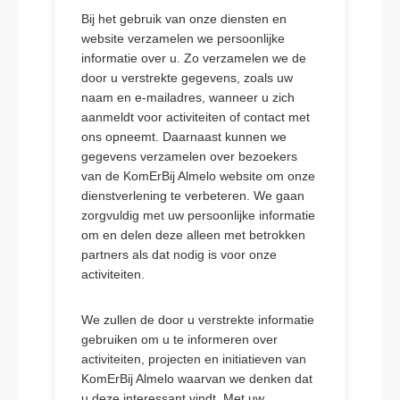
Bij het gebruik van onze diensten en
website verzamelen we persoonlijke
informatie over u. Zo verzamelen we de
door u verstrekte gegevens, zoals uw
naam en e-mailadres, wanneer u zich
aanmeldt voor activiteiten of contact met
ons opneemt. Daarnaast kunnen we
gegevens verzamelen over bezoekers
van de KomErBij Almelo website om onze
dienstverlening te verbeteren. We gaan
zorgvuldig met uw persoonlijke informatie
om en delen deze alleen met betrokken
partners als dat nodig is voor onze
activiteiten.
We zullen de door u verstrekte informatie
gebruiken om u te informeren over
activiteiten, projecten en initiatieven van
KomErBij Almelo waarvan we denken dat
u deze interessant vindt. Met uw