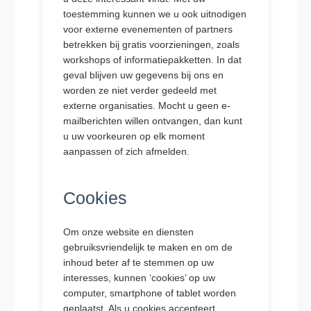
toestemming kunnen we u ook uitnodigen
voor externe evenementen of partners
betrekken bij gratis voorzieningen, zoals
workshops of informatiepakketten. In dat
geval blijven uw gegevens bij ons en
worden ze niet verder gedeeld met
externe organisaties. Mocht u geen e-
mailberichten willen ontvangen, dan kunt
u uw voorkeuren op elk moment
aanpassen of zich afmelden.
Cookies
Om onze website en diensten
gebruiksvriendelijk te maken en om de
inhoud beter af te stemmen op uw
interesses, kunnen ‘cookies’ op uw
computer, smartphone of tablet worden
geplaatst. Als u cookies accepteert,