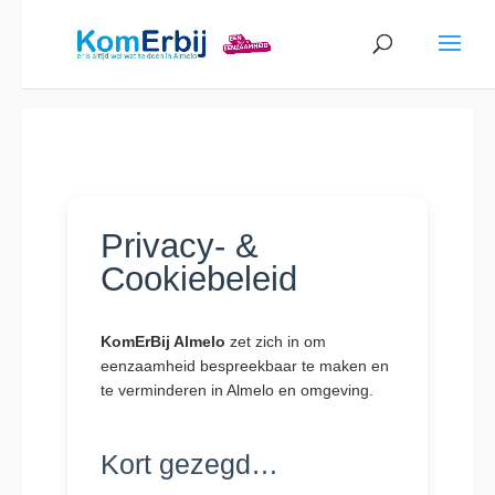
Privacy- &
Cookiebeleid
KomErBij Almelo
zet zich in om
eenzaamheid bespreekbaar te maken en
te verminderen in Almelo en omgeving.
Kort gezegd…