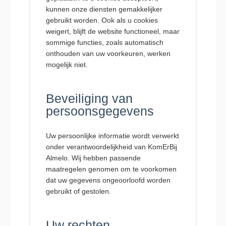
kunnen onze diensten gemakkelijker
gebruikt worden. Ook als u cookies
weigert, blijft de website functioneel, maar
sommige functies, zoals automatisch
onthouden van uw voorkeuren, werken
mogelijk niet.
Beveiliging van
persoonsgegevens
Uw persoonlijke informatie wordt verwerkt
onder verantwoordelijkheid van KomErBij
Almelo. Wij hebben passende
maatregelen genomen om te voorkomen
dat uw gegevens ongeoorloofd worden
gebruikt of gestolen.
Uw rechten