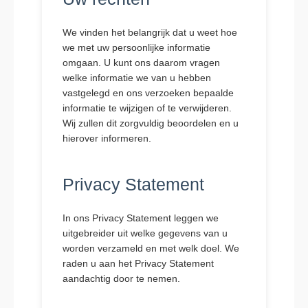
We vinden het belangrijk dat u weet hoe
we met uw persoonlijke informatie
omgaan. U kunt ons daarom vragen
welke informatie we van u hebben
vastgelegd en ons verzoeken bepaalde
informatie te wijzigen of te verwijderen.
Wij zullen dit zorgvuldig beoordelen en u
hierover informeren.
Privacy Statement
In ons Privacy Statement leggen we
uitgebreider uit welke gegevens van u
worden verzameld en met welk doel. We
raden u aan het Privacy Statement
aandachtig door te nemen.