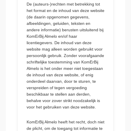
De (auteurs-)rechten met betrekking tot
het format en de inhoud van deze website
(de daarin opgenomen gegevens,
afbeeldingen, geluiden, teksten en
andere informatie) berusten uitsluitend bij
KomErBij Almelo en/of haar
licentiegevers. De inhoud van deze
website mag alleen worden gebruikt voor
persoonlijk gebruik. Zonder voorafgaande
schriftelijke toestemming van KomErBij
Almelo is het onder meer niet toegestaan
de inhoud van deze website, of enig
onderdeel daarvan, door te sturen, te
verspreiden of tegen vergoeding
beschikbaar te stellen aan derden,
behalve voor zover strikt noodzakelijk is
voor het gebruiken van deze website.
KomErBij Almelo heeft het recht, doch niet
de plicht, om de toegang tot informatie te