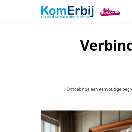
Verbind
Ontdek hoe een eenvoudige begr