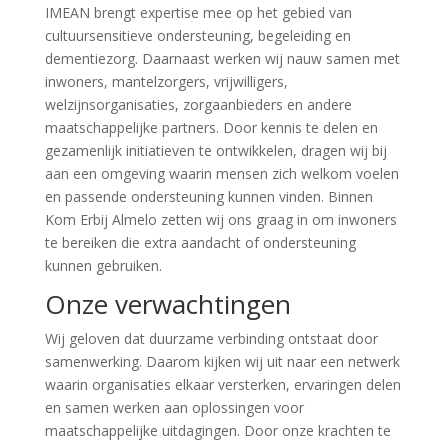
IMEAN brengt expertise mee op het gebied van
cultuursensitieve ondersteuning, begeleiding en
dementiezorg. Daarnaast werken wij nauw samen met
inwoners, mantelzorgers, vrijwilligers,
welzijnsorganisaties, zorgaanbieders en andere
maatschappelijke partners. Door kennis te delen en
gezamenlijk initiatieven te ontwikkelen, dragen wij bij
aan een omgeving waarin mensen zich welkom voelen
en passende ondersteuning kunnen vinden. Binnen
Kom Erbij Almelo zetten wij ons graag in om inwoners
te bereiken die extra aandacht of ondersteuning
kunnen gebruiken.
Onze verwachtingen
Wij geloven dat duurzame verbinding ontstaat door
samenwerking. Daarom kijken wij uit naar een netwerk
waarin organisaties elkaar versterken, ervaringen delen
en samen werken aan oplossingen voor
maatschappelijke uitdagingen. Door onze krachten te