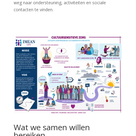
weg naar ondersteuning, activiteiten en sociale
contacten te vinden.
Wat we samen willen
bereiken