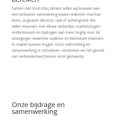
Samen met Kom Erbij Almelo willen wij bouwen aan
een inclusieve samenleving waarin iedereen mee kan
doen, ongeacht afkomst, taal of achtergrond. We
willen inwoners met elkaar verbinden, mantelzorgers
ondersteunen en bijdragen aan meer begrip voor de
uitdagingen waarmee ouderen en kwetsbare inwoners
te maken kunnen krijgen. Door ontmoeting en
samenwerking te stimuleren, versterken we het gevoel
van verbondenheid binnen onze gemeente.
Onze bijdrage en
samenwerking