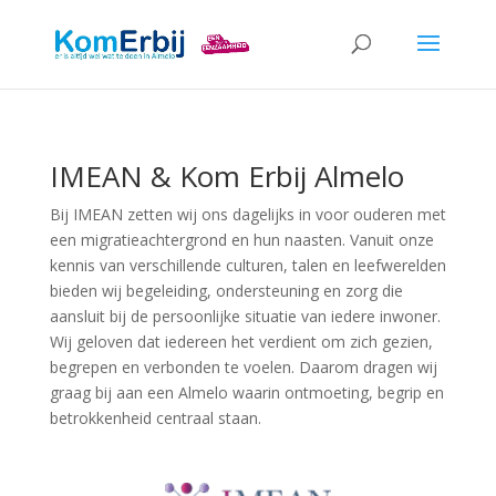
IMEAN & Kom Erbij Almelo
Bij IMEAN zetten wij ons dagelijks in voor ouderen met
een migratieachtergrond en hun naasten. Vanuit onze
kennis van verschillende culturen, talen en leefwerelden
bieden wij begeleiding, ondersteuning en zorg die
aansluit bij de persoonlijke situatie van iedere inwoner.
Wij geloven dat iedereen het verdient om zich gezien,
begrepen en verbonden te voelen. Daarom dragen wij
graag bij aan een Almelo waarin ontmoeting, begrip en
betrokkenheid centraal staan.