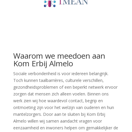
Waarom we meedoen aan
Kom Erbij Almelo
Sociale verbondenheid is voor iedereen belangrijk.
Toch kunnen taalbarrières, culturele verschillen,
gezondheidsproblemen of een beperkt netwerk ervoor
zorgen dat mensen zich alleen voelen. Binnen ons
werk zien wij hoe waardevol contact, begrip en
ontmoeting zijn voor het welzijn van ouderen en hun
mantelzorgers. Door aan te sluiten bij Kom Erbij
Almelo willen wij samen aandacht vragen voor
eenzaamheid en inwoners helpen om gemakkelijker de