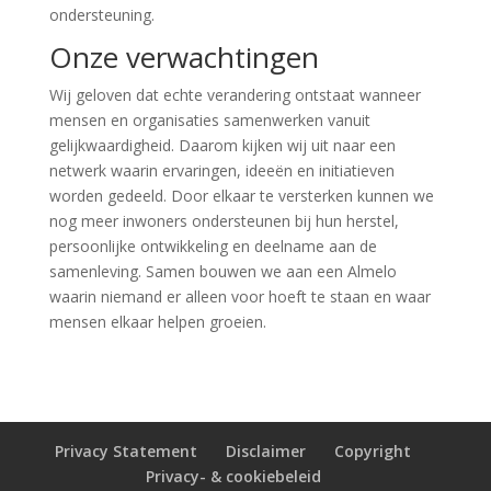
ondersteuning.
Onze verwachtingen
Wij geloven dat echte verandering ontstaat wanneer
mensen en organisaties samenwerken vanuit
gelijkwaardigheid. Daarom kijken wij uit naar een
netwerk waarin ervaringen, ideeën en initiatieven
worden gedeeld. Door elkaar te versterken kunnen we
nog meer inwoners ondersteunen bij hun herstel,
persoonlijke ontwikkeling en deelname aan de
samenleving. Samen bouwen we aan een Almelo
waarin niemand er alleen voor hoeft te staan en waar
mensen elkaar helpen groeien.
Privacy Statement
Disclaimer
Copyright
Privacy- & cookiebeleid