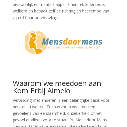
persoonlijk en maatschappelijk herstel. Iedereen is
welkom en bepaalt zelf de richting en het tempo van
zijn of haar ontwikkeling.
Waarom we meedoen aan
Kom Erbij Almelo
Verbinding met anderen is een belangrijke basis voor
herstel en welzijn. Toch ervaren veel mensen
gevoelens van eenzaamheid, onzekerheid of het
gevoel er alleen voor te staan. Bij Mens door Mens
zien we dagelijks hoe waardevol een luisterend oor,