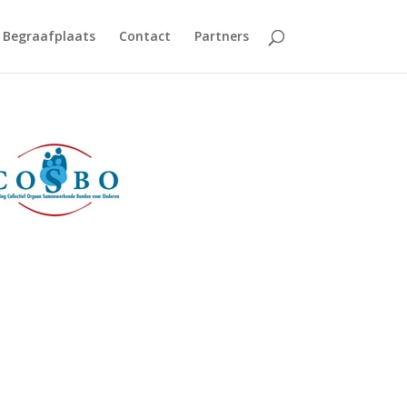
Begraafplaats
Contact
Partners