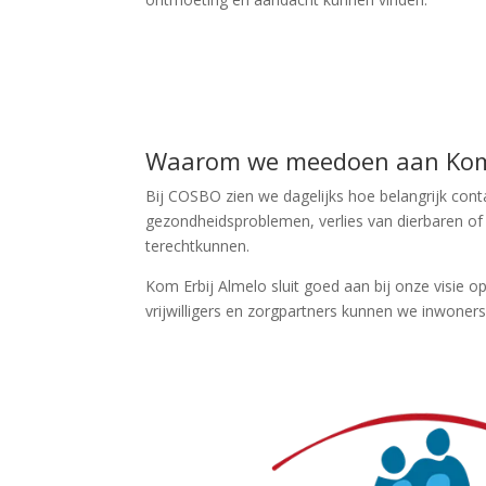
Waarom we meedoen aan Kom 
Bij COSBO zien we dagelijks hoe belangrijk cont
gezondheidsproblemen, verlies van dierbaren of 
terechtkunnen.
Kom Erbij Almelo sluit goed aan bij onze visie 
vrijwilligers en zorgpartners kunnen we inwoner