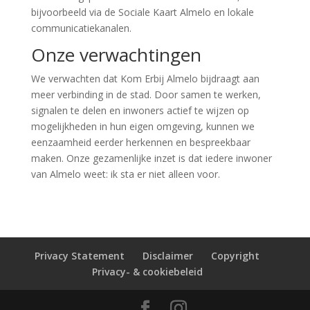
bijvoorbeeld via de Sociale Kaart Almelo en lokale
communicatiekanalen.
Onze verwachtingen
We verwachten dat Kom Erbij Almelo bijdraagt aan
meer verbinding in de stad. Door samen te werken,
signalen te delen en inwoners actief te wijzen op
mogelijkheden in hun eigen omgeving, kunnen we
eenzaamheid eerder herkennen en bespreekbaar
maken. Onze gezamenlijke inzet is dat iedere inwoner
van Almelo weet: ik sta er niet alleen voor.
Privacy Statement
Disclaimer
Copyright
Privacy- & cookiebeleid