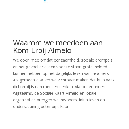
Waarom we meedoen aan
Kom Erbij Almelo
We doen mee omdat eenzaamheid, sociale drempels
en het gevoel er alleen voor te staan grote invloed
kunnen hebben op het dagelijks leven van inwoners.
Als gemeente willen we zichtbaar maken dat hulp vaak
dichterbij is dan mensen denken. Via onder andere
wijkteams, de Sociale Kaart Almelo en lokale
organisaties brengen we inwoners, initiatieven en
ondersteuning beter bij elkaar.