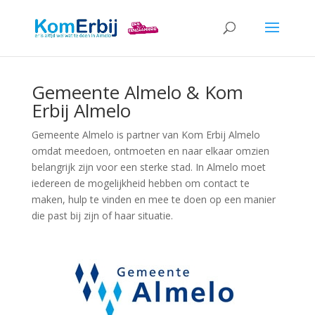
Gemeente Almelo & Kom
Erbij Almelo
Gemeente Almelo is partner van Kom Erbij Almelo
omdat meedoen, ontmoeten en naar elkaar omzien
belangrijk zijn voor een sterke stad. In Almelo moet
iedereen de mogelijkheid hebben om contact te
maken, hulp te vinden en mee te doen op een manier
die past bij zijn of haar situatie.