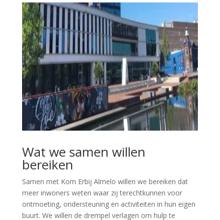
Wat we samen willen
bereiken
Samen met Kom Erbij Almelo willen we bereiken dat
meer inwoners weten waar zij terechtkunnen voor
ontmoeting, ondersteuning en activiteiten in hun eigen
buurt. We willen de drempel verlagen om hulp te