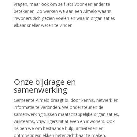
vragen, maar ook om zelf iets voor een ander te
betekenen. Zo werken we aan een Almelo waarin
inwoners zich gezien voelen en waarin organisaties
elkaar sneller weten te vinden.
Onze bijdrage en
samenwerking
Gemeente Almelo draagt bij door kennis, netwerk en
informatie te verbinden. We ondersteunen de
samenwerking tussen maatschappelijke organisaties,
wijkteams, vrijwilligersinitiatieven en inwoners. Ook
helpen we om bestaande hulp, activiteiten en
ontmoetingsplekken beter zichtbaar te maken,