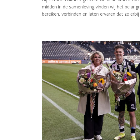
midden in de samenleving vinden wij het belang
bereiken, verbinden en laten ervaren dat ze erbij