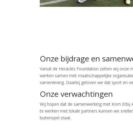
Onze bijdrage en samenw
Vanuit de Heracles Foundation zetten wij onze
werken samen met maatschappelijke organisaties,
samenleving. Daarbij geloven we dat sport en ve
Onze verwachtingen
Wij hopen dat de samenwerking met Kom Erbij A
te werken met lokale partners kunnen we snell
buitenspel staat.