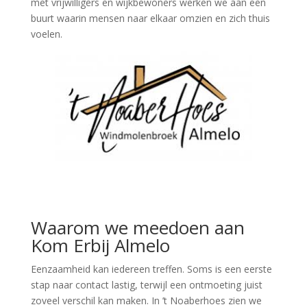
met vrijwilligers en wijkbewoners werken we aan een
buurt waarin mensen naar elkaar omzien en zich thuis
voelen.
Waarom we meedoen aan
Kom Erbij Almelo
Eenzaamheid kan iedereen treffen. Soms is een eerste
stap naar contact lastig, terwijl een ontmoeting juist
zoveel verschil kan maken. In ’t Noaberhoes zien we