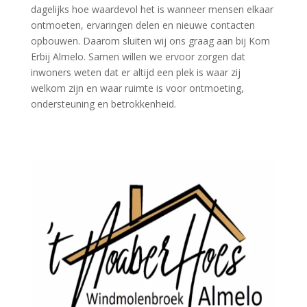
dagelijks hoe waardevol het is wanneer mensen elkaar
ontmoeten, ervaringen delen en nieuwe contacten
opbouwen. Daarom sluiten wij ons graag aan bij Kom
Erbij Almelo. Samen willen we ervoor zorgen dat
inwoners weten dat er altijd een plek is waar zij
welkom zijn en waar ruimte is voor ontmoeting,
ondersteuning en betrokkenheid.