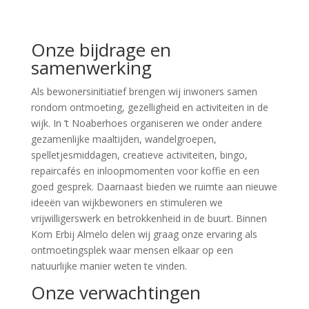
Onze bijdrage en
samenwerking
Als bewonersinitiatief brengen wij inwoners samen
rondom ontmoeting, gezelligheid en activiteiten in de
wijk. In ’t Noaberhoes organiseren we onder andere
gezamenlijke maaltijden, wandelgroepen,
spelletjesmiddagen, creatieve activiteiten, bingo,
repaircafés en inloopmomenten voor koffie en een
goed gesprek. Daarnaast bieden we ruimte aan nieuwe
ideeën van wijkbewoners en stimuleren we
vrijwilligerswerk en betrokkenheid in de buurt. Binnen
Kom Erbij Almelo delen wij graag onze ervaring als
ontmoetingsplek waar mensen elkaar op een
natuurlijke manier weten te vinden.
Onze verwachtingen