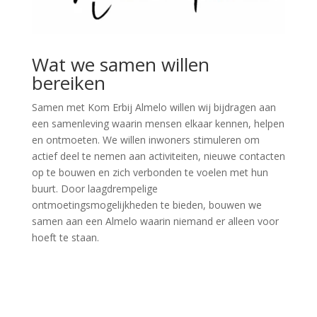
Wat we samen willen
bereiken
Samen met Kom Erbij Almelo willen wij bijdragen aan
een samenleving waarin mensen elkaar kennen, helpen
en ontmoeten. We willen inwoners stimuleren om
actief deel te nemen aan activiteiten, nieuwe contacten
op te bouwen en zich verbonden te voelen met hun
buurt. Door laagdrempelige
ontmoetingsmogelijkheden te bieden, bouwen we
samen aan een Almelo waarin niemand er alleen voor
hoeft te staan.