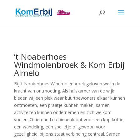
’t Noaberhoes
Windmolenbroek & Kom Erbij
Almelo
Bij ’t Noaberhoes Windmolenbroek geloven we in de
kracht van ontmoeting. Als huiskamer van de wijk
bieden wij een plek waar buurtbewoners elkaar kunnen
ontmoeten, een praatje kunnen maken, samen
activiteiten kunnen ondernemen en zich welkom
voelen. Of iemand nu binnenloopt voor een kop koffie,
een wandeling, een spelletje of gewoon voor
gezelligheid: bij ons staat verbinding centraal. Samen