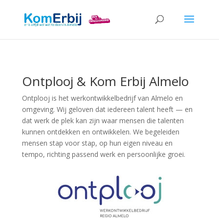
Ontplooj & Kom Erbij Almelo
Ontplooj is het werkontwikkelbedrijf van Almelo en
omgeving. Wij geloven dat iedereen talent heeft — en
dat werk de plek kan zijn waar mensen die talenten
kunnen ontdekken en ontwikkelen. We begeleiden
mensen stap voor stap, op hun eigen niveau en
tempo, richting passend werk en persoonlijke groei.