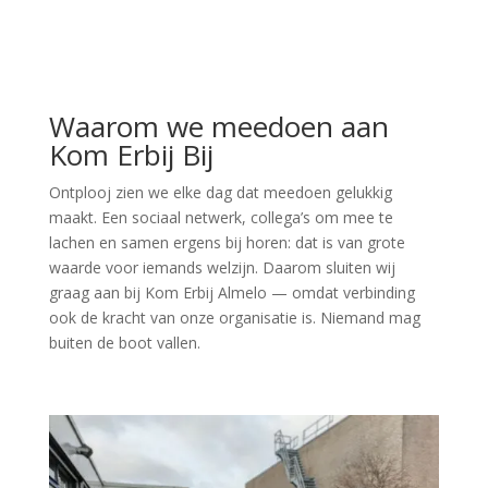
Waarom we meedoen aan
Kom Erbij Bij
Ontplooj zien we elke dag dat meedoen gelukkig
maakt. Een sociaal netwerk, collega’s om mee te
lachen en samen ergens bij horen: dat is van grote
waarde voor iemands welzijn. Daarom sluiten wij
graag aan bij Kom Erbij Almelo — omdat verbinding
ook de kracht van onze organisatie is. Niemand mag
buiten de boot vallen.