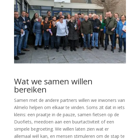
Wat we samen willen
bereiken
Samen met de andere partners willen we inwoners van
Almelo helpen om elkaar te vinden. Soms zit dat in iets
kleins: een praatje in de pauze, samen fietsen op de
Duofiets, meedoen aan een buurtactiviteit of een
simpele begroeting. We willen laten zien wat er
allemaal wél kan, en mensen stimuleren om de stap te