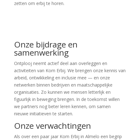
zetten om erbij te horen.
Onze bijdrage en
samenwerking
Ontplooj neemt actief deel aan overleggen en
activiteiten van Kom Erbij. We brengen onze kennis van
arbeid, ontwikkeling en inclusie mee — en onze
netwerken binnen bedrijven en maatschappelijke
organisaties. Zo kunnen we mensen letterlijk en
figuurlijk in beweging brengen. In de toekomst willen
we partners nog beter leren kennen, om samen
nieuwe initiatieven te starten.
Onze verwachtingen
Als over een paar jaar Kom Erbij in Almelo een begrip